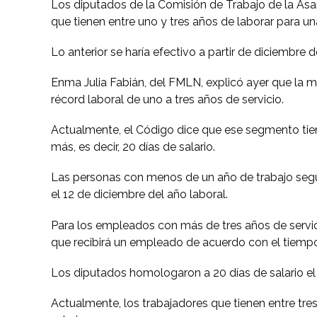
Los diputados de la Comisión de Trabajo de la Asa
que tienen entre uno y tres años de laborar para 
Lo anterior se haría efectivo a partir de diciembre 
Enma Julia Fabián, del FMLN, explicó ayer que la m
récord laboral de uno a tres años de servicio.
Actualmente, el Código dice que ese segmento tien
más, es decir, 20 días de salario.
Las personas con menos de un año de trabajo segui
el 12 de diciembre del año laboral.
Para los empleados con más de tres años de servicio
que recibirá un empleado de acuerdo con el tiemp
Los diputados homologaron a 20 días de salario e
Actualmente, los trabajadores que tienen entre tr