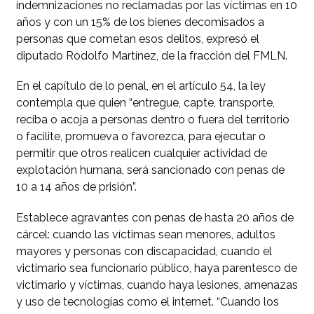
indemnizaciones no reclamadas por las víctimas en 10
años y con un 15% de los bienes decomisados a
personas que cometan esos delitos, expresó el
diputado Rodolfo Martínez, de la fracción del FMLN.
En el capítulo de lo penal, en el artículo 54, la ley
contempla que quien “entregue, capte, transporte,
reciba o acoja a personas dentro o fuera del territorio
o facilite, promueva o favorezca, para ejecutar o
permitir que otros realicen cualquier actividad de
explotación humana, será sancionado con penas de
10 a 14 años de prisión”.
Establece agravantes con penas de hasta 20 años de
cárcel: cuando las víctimas sean menores, adultos
mayores y personas con discapacidad, cuando el
victimario sea funcionario público, haya parentesco de
victimario y víctimas, cuando haya lesiones, amenazas
y uso de tecnologías como el internet. “Cuando los