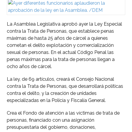
La Asamblea Legislativa aprobó ayer la Ley Especial
contra la Trata de Personas, que establece penas
máximas de hasta 25 años de cárcel a quienes
cometan el delito explotación y comercialización
sexual de personas. En el actual Código Penal las
penas máximas para la trata de personas llegan a
ocho años de cárcel.
La ley, de 69 artículos, creará el Consejo Nacional
contra la Trata de Personas, que desarrollará políticas
contra el delito, y la creación de unidades
especializadas en la Policía y Fiscalía General.
Crea el Fondo de atención a las víctimas de trata de
personas, financiado con una asignación
presupuestaria del gobierno, donaciones,