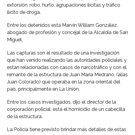
extorsión, robo, hurto, agrupaciones ilícitas y tráfico
ilícito de droga.
Entre los detenidos está Marvin William González,
abogado de profesión y concejal de la Alcaldía de San
Miguel.
Las capturas son el resultado de una investigación
que han venido realizando las autoridades policiales y
están relacionadas con casos de narcotráfico y con el
remante de la estructura de Juan María Medrano, (alias
Juan Colorado) que operaba en la zona oriental del
país, principalmente en La Unión.
Entre los casos investigados, dijo el director de la
corporación policial, está el homicidio de un cabecilla
de la estructura.
La Policía tiene previsto brindar más detalles de estas