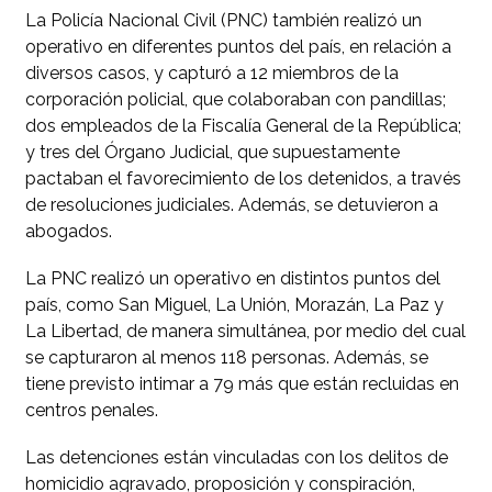
La Policía Nacional Civil (PNC) también realizó un
operativo en diferentes puntos del país, en relación a
diversos casos, y capturó a 12 miembros de la
corporación policial, que colaboraban con pandillas;
dos empleados de la Fiscalía General de la República;
y tres del Órgano Judicial, que supuestamente
pactaban el favorecimiento de los detenidos, a través
de resoluciones judiciales. Además, se detuvieron a
abogados.
La PNC realizó un operativo en distintos puntos del
país, como San Miguel, La Unión, Morazán, La Paz y
La Libertad, de manera simultánea, por medio del cual
se capturaron al menos 118 personas. Además, se
tiene previsto intimar a 79 más que están recluidas en
centros penales.
Las detenciones están vinculadas con los delitos de
homicidio agravado, proposición y conspiración,