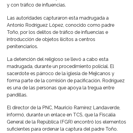
y con tráfico de influencias.
Las autoridades capturaron esta madrugada a
Antonio Rodríguez López, conocido como padre
Toño, por los delitos de tráfico de influencias e
introducción de objetos ilícitos a centros
penitenciarios.
La detención del religioso se llevó a cabo esta
madrugada, durante un procedimiento policial. El
sacerdote es párroco de la iglesia de Mejicanos y
forma parte de la comisión de pacificación. Rodríguez
es una de las personas que apoya la tregua entre
pandillas.
El director de la PNC, Mauricio Ramírez Landaverde,
informó, durante un enlace en TCS, que la Fiscalía
General de la República (FGR) encontró los elementos
suficientes para ordenar la captura del padre Toño.