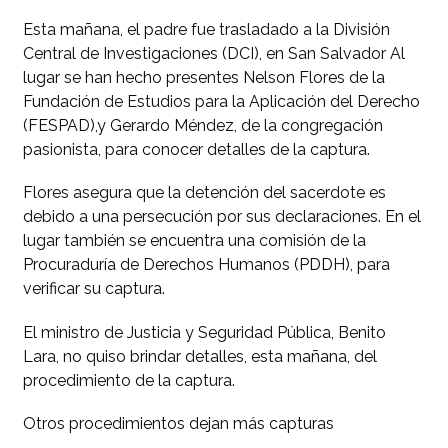
Esta mañana, el padre fue trasladado a la División
Central de Investigaciones (DCI), en San Salvador Al
lugar se han hecho presentes Nelson Flores de la
Fundación de Estudios para la Aplicación del Derecho
(FESPAD),y Gerardo Méndez, de la congregación
pasionista, para conocer detalles de la captura.
Flores asegura que la detención del sacerdote es
debido a una persecución por sus declaraciones. En el
lugar también se encuentra una comisión de la
Procuraduría de Derechos Humanos (PDDH), para
verificar su captura.
El ministro de Justicia y Seguridad Pública, Benito
Lara, no quiso brindar detalles, esta mañana, del
procedimiento de la captura.
Otros procedimientos dejan más capturas