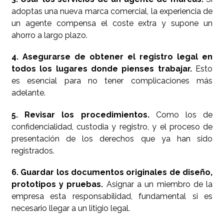
adoptas una nueva marca comercial, la experiencia de
un agente compensa el coste extra y supone un
ahorro a largo plazo.
4. Asegurarse de obtener el registro legal en
todos los lugares donde pienses trabajar.
Esto
es esencial para no tener complicaciones más
adelante.
5. Revisar los procedimientos.
Como los de
confidencialidad, custodia y registro, y el proceso de
presentación de los derechos que ya han sido
registrados.
6. Guardar los documentos originales de diseño,
prototipos y pruebas.
Asignar a un miembro de la
empresa esta responsabilidad, fundamental si es
necesario llegar a un litigio legal.