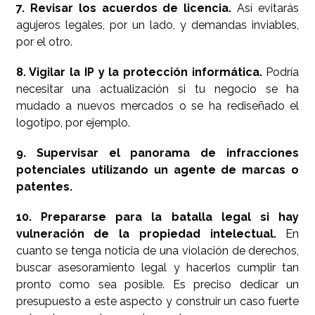
7. Revisar los acuerdos de licencia.
Así evitarás
agujeros legales, por un lado, y demandas inviables,
por el otro.
8. Vigilar la IP y la protección informática.
Podría
necesitar una actualización si tu negocio se ha
mudado a nuevos mercados o se ha rediseñado el
logotipo, por ejemplo.
9. Supervisar el panorama de infracciones
potenciales utilizando un agente de marcas o
patentes.
10. Prepararse para la batalla legal si hay
vulneración de la propiedad intelectual.
En
cuanto se tenga noticia de una violación de derechos,
buscar asesoramiento legal y hacerlos cumplir tan
pronto como sea posible. Es preciso dedicar un
presupuesto a este aspecto y construir un caso fuerte