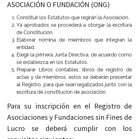
ASOCIACIÓN O FUNDACIÓN (ONG)
Constituir los Estatutos que regirán la Asociación.
Ya aprobados se procederá a otorgar la escritura
de Constitución.
Elaborar nómina de miembros que integran la
entidad.
Elegir la primera Junta Directiva, de acuerdo como
se establezca en los Estatutos.
Preparar Libros contables, libros de registro de
actas y de miembros, estos se deberán presentar
al Registro, para que sean legalizados junto con la
escritura de constitución de asociación.
Para su inscripción en el Registro de
Asociaciones y Fundaciones sin Fines de
Lucro se deberá cumplir con los