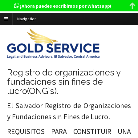
¡Ahora puedes escribirnos por Whatsapp!
Navigation
Registro de organizaciones y
fundaciones sin fines de
lucro(ONG`s).
El Salvador Registro de Organizaciones
y Fundaciones sin Fines de Lucro.
REQUISITOS PARA CONSTITUIR UNA