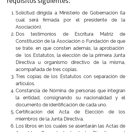
requisitos siguientes:
Solicitud dirigida a Ministerio de Gobernación (la
cual será firmada por el presidente de la
Asociación).
Dos testimonios de Escritura Matriz de
Constitución de la Asociación o Fundación de que
se trate, en que consten además, la aprobación
de los Estatutos, la elección de la primera Junta
Directiva u organismo directivo de la misma,
acompañada de tres copias.
Tres copias de los Estatutos con separación de
artículos.
Constancia de Nómina de personas que integran
la entidad, consignando su nacionalidad y el
documento de identificación de cada uno.
Certificación del Acta de Elección de los
miembros de la Junta Directiva.
Los libros en los cuales se asentarán las Actas de