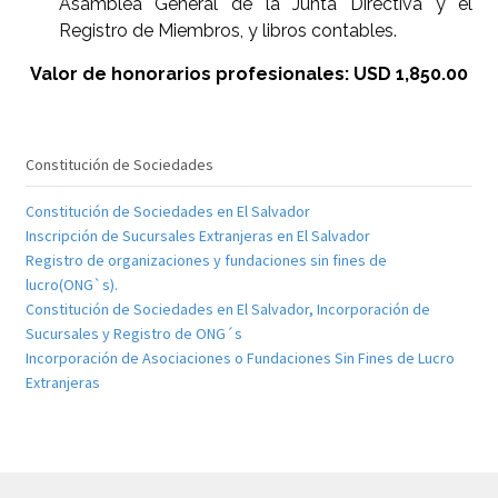
Asamblea General de la Junta Directiva y el
Registro de Miembros, y libros contables.
Valor de honorarios profesionales: USD 1,850.00
Constitución de Sociedades
Constitución de Sociedades en El Salvador
Inscripción de Sucursales Extranjeras en El Salvador
Registro de organizaciones y fundaciones sin fines de
lucro(ONG`s).
Constitución de Sociedades en El Salvador, Incorporación de
Sucursales y Registro de ONG´s
Incorporación de Asociaciones o Fundaciones Sin Fines de Lucro
Extranjeras