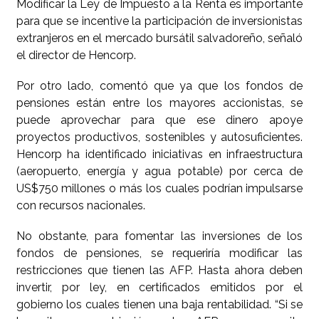
Modificar la Ley de Impuesto a la Renta es importante
para que se incentive la participación de inversionistas
extranjeros en el mercado bursátil salvadoreño, señaló
el director de Hencorp.
Por otro lado, comentó que ya que los fondos de
pensiones están entre los mayores accionistas, se
puede aprovechar para que ese dinero apoye
proyectos productivos, sostenibles y autosuficientes.
Hencorp ha identificado iniciativas en infraestructura
(aeropuerto, energía y agua potable) por cerca de
US$750 millones o más los cuales podrían impulsarse
con recursos nacionales.
No obstante, para fomentar las inversiones de los
fondos de pensiones, se requeriría modificar las
restricciones que tienen las AFP. Hasta ahora deben
invertir, por ley, en certificados emitidos por el
gobierno los cuales tienen una baja rentabilidad. “Si se