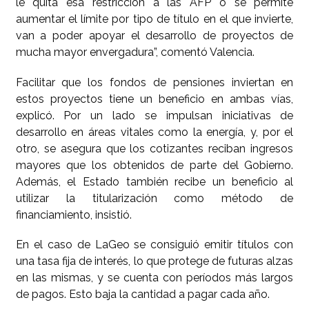
le quita esa restricción a las AFP o se permite
aumentar el límite por tipo de título en el que invierte,
van a poder apoyar el desarrollo de proyectos de
mucha mayor envergadura”, comentó Valencia.
Facilitar que los fondos de pensiones inviertan en
estos proyectos tiene un beneficio en ambas vías,
explicó. Por un lado se impulsan iniciativas de
desarrollo en áreas vitales como la energía, y, por el
otro, se asegura que los cotizantes reciban ingresos
mayores que los obtenidos de parte del Gobierno.
Además, el Estado también recibe un beneficio al
utilizar la titularización como método de
financiamiento, insistió.
En el caso de LaGeo se consiguió emitir títulos con
una tasa fija de interés, lo que protege de futuras alzas
en las mismas, y se cuenta con períodos más largos
de pagos. Esto baja la cantidad a pagar cada año.