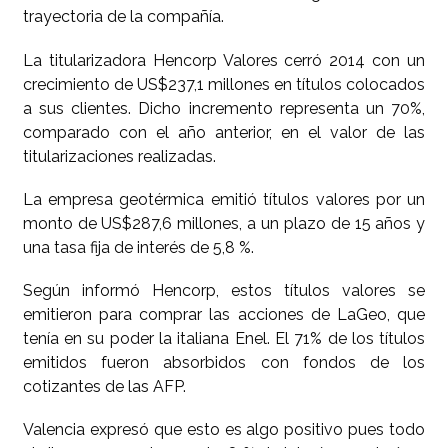
trayectoria de la compañía.
La titularizadora Hencorp Valores cerró 2014 con un
crecimiento de US$237,1 millones en títulos colocados
a sus clientes. Dicho incremento representa un 70%,
comparado con el año anterior, en el valor de las
titularizaciones realizadas.
La empresa geotérmica emitió títulos valores por un
monto de US$287,6 millones, a un plazo de 15 años y
una tasa fija de interés de 5,8 %.
Según informó Hencorp, estos títulos valores se
emitieron para comprar las acciones de LaGeo, que
tenía en su poder la italiana Enel. El 71% de los títulos
emitidos fueron absorbidos con fondos de los
cotizantes de las AFP.
Valencia expresó que esto es algo positivo pues todo