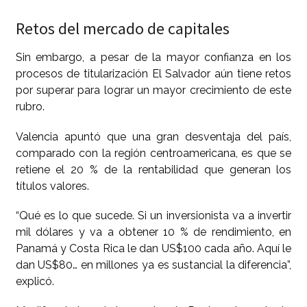
Retos del mercado de capitales
Sin embargo, a pesar de la mayor confianza en los
procesos de titularización El Salvador aún tiene retos
por superar para lograr un mayor crecimiento de este
rubro.
Valencia apuntó que una gran desventaja del país,
comparado con la región centroamericana, es que se
retiene el 20 % de la rentabilidad que generan los
títulos valores.
“Qué es lo que sucede. Si un inversionista va a invertir
mil dólares y va a obtener 10 % de rendimiento, en
Panamá y Costa Rica le dan US$100 cada año. Aquí le
dan US$80… en millones ya es sustancial la diferencia”,
explicó.