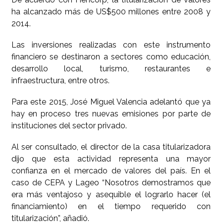
ha alcanzado más de US$500 millones entre 2008 y
2014.
Las inversiones realizadas con este instrumento
financiero se destinaron a sectores como educación,
desarrollo local, turismo, restaurantes e
infraestructura, entre otros.
Para este 2015, José Miguel Valencia adelantó que ya
hay en proceso tres nuevas emisiones por parte de
instituciones del sector privado.
Al ser consultado, el director de la casa titularizadora
dijo que esta actividad representa una mayor
confianza en el mercado de valores del país. En el
caso de CEPA y Lageo “Nosotros demostramos que
era más ventajoso y asequible el lograrlo hacer (el
financiamiento) en el tiempo requerido con
titularización”, añadió.