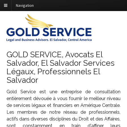
Navigation
GOLD SERVICE, Avocats El
Salvador, El Salvador Services
Légaux, Professionnels El
Salvador
Gold Service est une entreprise de consultation
entièrement dévouée à vous fournir le meilleur niveau
de services légaux et financiers en Amérique Centrale.
Les membres de notre réseau de professionnels,
actifs dans diverses disciplines du Droit et des Affaires,
sont constamment en train d'affiner leurs