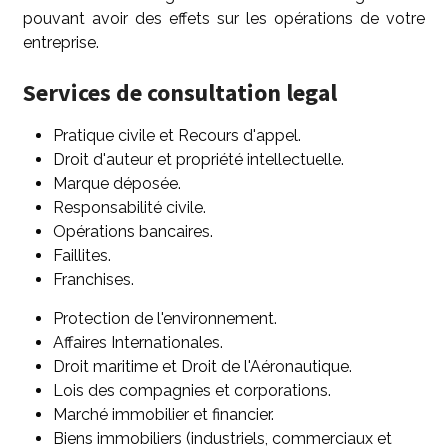
pouvant avoir des effets sur les opérations de votre
entreprise.
Services de consultation legal
Pratique civile et Recours d'appel.
Droit d'auteur et propriété intellectuelle.
Marque déposée.
Responsabilité civile.
Opérations bancaires.
Faillites.
Franchises.
Protection de l'environnement.
Affaires Internationales.
Droit maritime et Droit de l'Aéronautique.
Lois des compagnies et corporations.
Marché immobilier et financier.
Biens immobiliers (industriels, commerciaux et