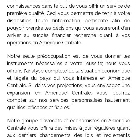
connaissances dans le but de vous offrir un service de
première qualité. Ceci vous permettra de tenir à votre
disposition toute l’information pertinente afin de
pouvoir prendre les décisions qui vous assureront d’en
arriver au succès financier recherché quant à vos
opérations en Amérique Centrale
Notre seule préoccupation est de vous donner les
instruments nécessaires à votre réussite; nous vous
offrons l'analyse complète de la situation économique
et légale du pays qui vous intéresse en Amérique
Centrale. Si, dans vos projections, vous envisagez une
expansion en Amérique Centrale, vous pourrez
compter sur nos services personnalisés hautement
qualifiés, efficaces et fiables.
Notre groupe d'avocats et économistes en Amérique
Centrale vous offrira des mises à jour régulières quant
aux derniers changements des lois et règlements