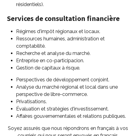
résidentiels).
Services de consultation financière
Régimes d'impôt régionaux et locaux.
Ressources humaines, administration et
comptabilité.
Recherche et analyse du marché.
Entreprise en co-participacion.
Gestion de capitaux à risque.
Perspectives de développement conjoint.
Analyse du marché régional et local dans une
perspective de libre-commerce.
Privatisations.
Évaluation et stratégies d'investissement.
Affaires gouvernementales et relations publiques.
Soyez assurés que nous répondrons en français à vos
courriels qui nous seront envoyés en français.