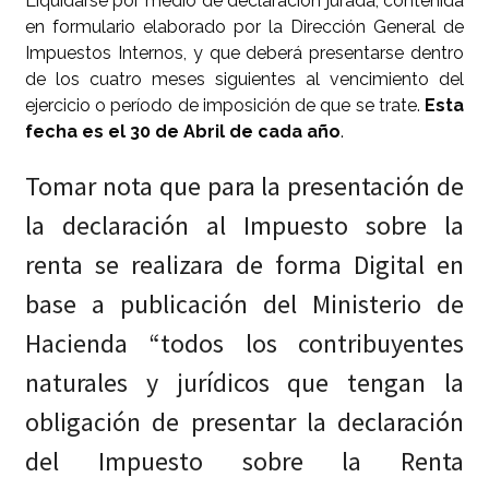
Liquidarse por medio de declaración jurada, contenida
en formulario elaborado por la Dirección General de
Impuestos Internos, y que deberá presentarse dentro
de los cuatro meses siguientes al vencimiento del
ejercicio o período de imposición de que se trate.
Esta
fecha es el 30 de Abril de cada año
.
Tomar nota que para la presentación de
la declaración al Impuesto sobre la
renta se realizara de forma Digital en
base a publicación del Ministerio de
Hacienda “todos los contribuyentes
naturales y jurídicos que tengan la
obligación de presentar la declaración
del Impuesto sobre la Renta