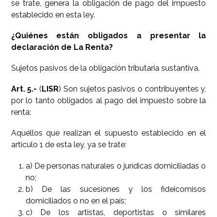
se trate, genera la obligación de pago del impuesto
establecido en esta ley.
¿Quiénes están obligados a presentar la
declaración de La Renta?
Sujetos pasivos de la obligación tributaria sustantiva.
Art. 5.-
(
LISR
) Son sujetos pasivos o contribuyentes y,
por lo tanto obligados al pago del impuesto sobre la
renta:
Aquéllos que realizan el supuesto establecido en el
artículo 1 de esta ley, ya se trate:
a) De personas naturales o jurídicas domiciliadas o
no;
b) De las sucesiones y los fideicomisos
domiciliados o no en el país;
c) De los artistas, deportistas o similares