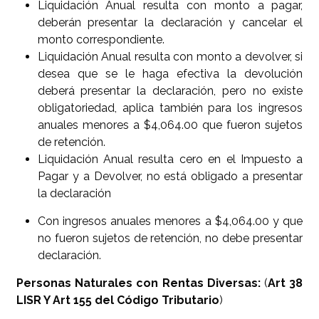
Liquidación Anual resulta con monto a pagar,
deberán presentar la declaración y cancelar el
monto correspondiente.
Liquidación Anual resulta con monto a devolver, si
desea que se le haga efectiva la devolución
deberá presentar la declaración, pero no existe
obligatoriedad, aplica también para los ingresos
anuales menores a $4,064.00 que fueron sujetos
de retención.
Liquidación Anual resulta cero en el Impuesto a
Pagar y a Devolver, no está obligado a presentar
la declaración
Con ingresos anuales menores a $4,064.00 y que
no fueron sujetos de retención, no debe presentar
declaración.
Personas Naturales con Rentas Diversas:
(
Art 38
LISR Y Art 155 del Código Tributario
)