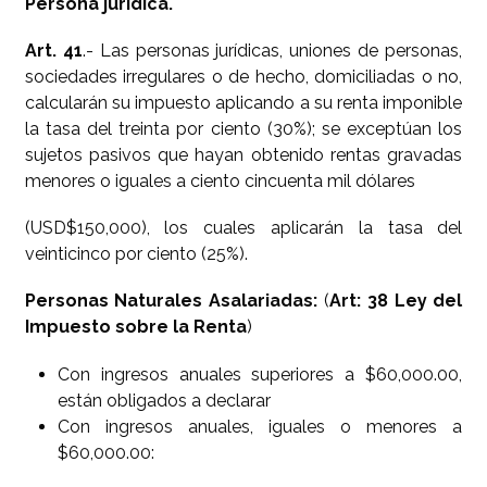
Persona jurídica.
Art. 41
.- Las personas jurídicas, uniones de personas,
sociedades irregulares o de hecho, domiciliadas o no,
calcularán su impuesto aplicando a su renta imponible
la tasa del treinta por ciento (30%); se exceptúan los
sujetos pasivos que hayan obtenido rentas gravadas
menores o iguales a ciento cincuenta mil dólares
(USD$150,000), los cuales aplicarán la tasa del
veinticinco por ciento (25%).
Personas Naturales Asalariadas:
(
Art: 38 Ley del
Impuesto sobre la Renta
)
Con ingresos anuales superiores a $60,000.00,
están obligados a declarar
Con ingresos anuales, iguales o menores a
$60,000.00: