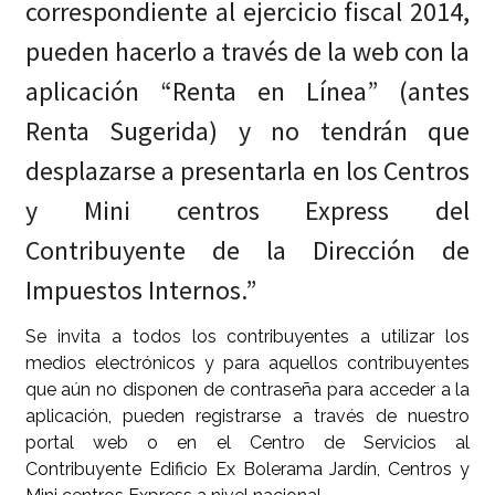
correspondiente al ejercicio fiscal 2014,
pueden hacerlo a través de la web con la
aplicación “Renta en Línea” (antes
Renta Sugerida) y no tendrán que
desplazarse a presentarla en los Centros
y Mini centros Express del
Contribuyente de la Dirección de
Impuestos Internos.”
Se invita a todos los contribuyentes a utilizar los
medios electrónicos y para aquellos contribuyentes
que aún no disponen de contraseña para acceder a la
aplicación, pueden registrarse a través de nuestro
portal web o en el Centro de Servicios al
Contribuyente Edificio Ex Bolerama Jardín, Centros y