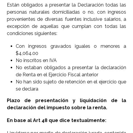
Están obligados a presentar la Declaración todas las
personas naturales domiciliadas o no, con ingresos
provenientes de diversas fuentes inclusive salarios, a
excepción de aquellas que cumplan con todas las
condiciones siguientes:
Con ingresos gravados iguales o menores a
$4,064.00
No inscritos en IVA
No estaban obligados a presentar la declaración
de Renta en el Ejercicio Fiscal anterior
No han sido sujeto de retención en el ejercicio que
se declara
Plazo de presentación y liquidación de la
declaración del impuesto sobre la renta.
En base al Art 48 que dice textualmente: