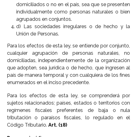
domiciliados o no en el país, sea que se presenten
individualmente como personas naturales o bien
agrupados en conjuntos.
d) Las sociedades irregulares o de hecho y la
Unión de Personas.
Para los efectos de esta ley, se entiende por conjunto,
cualquier agrupación de personas naturales, no
domiciliadas, independientemente de la organización
que adopten, sea jurídica o de hecho, que ingresen al
país de manera temporal y con cualquiera de los fines
enumerados en el inciso precedente.
Para los efectos de esta ley, se comprenderá por
sujetos relacionados; países, estados o territorios con
regímenes fiscales preferentes de baja o nula
tributación o paraísos fiscales, lo regulado en el
Código Tributario.
Art. (18)