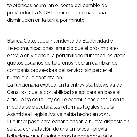
telefónicas asumirán el costo del cambio de
proveedor. La SIGET anunció -además- una
disminución en la tarifa por minuto.
Blanca Coto, superintendente de Electricidad y
Telecomunicaciones, anunció que el próximo año
entrará en vigencia la portabilidad numérica, es decir
que los usuarios de teléfonos podrán cambiar de
compañía proveedora del servicio sin perder el
número que contrataron.
La funcionaria explicó, en la entrevista televisiva de
Canal 33, que la portabilidad se aplicará en base al
artículo 29 de la Ley de Telecomunicaciones. Con la
medida se ejecutará las reformas legales que la
Asamblea Legislativa ya había hecho en 2011.
El primer paso para echar a andar la nueva disposición
será la contratación de una empresa –previa
licitación– que fungirá como la portadora de la