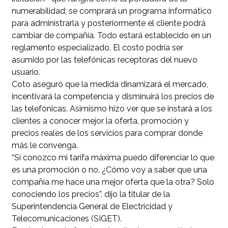
numerabilidad; se comprará un programa informático
para administrarla y posteriormente el cliente podrá
cambiar de compañía. Todo estará establecido en un
reglamento especializado. El costo podría ser
asumido por las telefónicas receptoras del nuevo
usuario.
Coto aseguró que la medida dinamizará el mercado,
incentivará la competencia y disminuirá los precios de
las telefónicas. Asimismo hizo ver que se instará a los
clientes a conocer mejor la oferta, promoción y
precios reales de los servicios para comprar donde
más le convenga.
“Si conozco mi tarifa máxima puedo diferenciar lo que
es una promoción o no. ¿Cómo voy a saber que una
compañía me hace una mejor oferta que la otra? Solo
conociendo los precios”, dijo la titular de la
Superintendencia General de Electricidad y
Telecomunicaciones (SIGET).