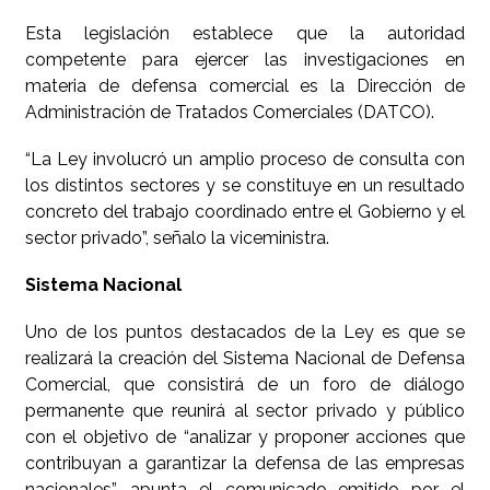
Esta legislación establece que la autoridad
competente para ejercer las investigaciones en
materia de defensa comercial es la Dirección de
Administración de Tratados Comerciales (DATCO).
“La Ley involucró un amplio proceso de consulta con
los distintos sectores y se constituye en un resultado
concreto del trabajo coordinado entre el Gobierno y el
sector privado”, señalo la viceministra.
Sistema Nacional
Uno de los puntos destacados de la Ley es que se
realizará la creación del Sistema Nacional de Defensa
Comercial, que consistirá de un foro de diálogo
permanente que reunirá al sector privado y público
con el objetivo de “analizar y proponer acciones que
contribuyan a garantizar la defensa de las empresas
nacionales”, apunta el comunicado emitido por el