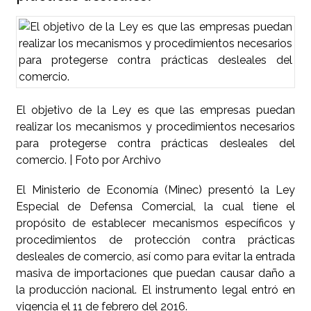
El objetivo de la Ley es que las empresas puedan
realizar los mecanismos y procedimientos necesarios
para protegerse contra prácticas desleales del
comercio. | Foto por Archivo
El Ministerio de Economía (Minec) presentó la Ley
Especial de Defensa Comercial, la cual tiene el
propósito de establecer mecanismos específicos y
procedimientos de protección contra prácticas
desleales de comercio, así como para evitar la entrada
masiva de importaciones que puedan causar daño a
la producción nacional. El instrumento legal entró en
vigencia el 11 de febrero del 2016.