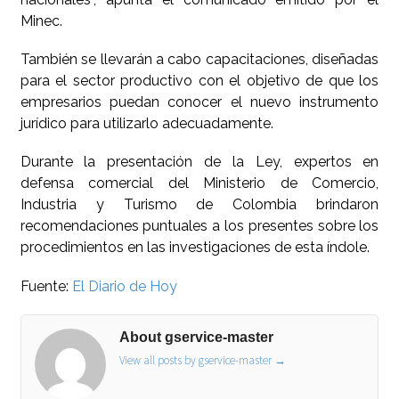
Minec.
También se llevarán a cabo capacitaciones, diseñadas
para el sector productivo con el objetivo de que los
empresarios puedan conocer el nuevo instrumento
jurídico para utilizarlo adecuadamente.
Durante la presentación de la Ley, expertos en
defensa comercial del Ministerio de Comercio,
Industria y Turismo de Colombia brindaron
recomendaciones puntuales a los presentes sobre los
procedimientos en las investigaciones de esta índole.
Fuente:
El Diario de Hoy
About gservice-master
View all posts by gservice-master
→