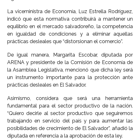
La viceministra de Economía, Luz Estrella Rodríguez,
indicó que esta normativa contribuirá a mantener un
equilibrio en el mercado salvadoreño, la competencia
en igualdad de condiciones y a eliminar aquellas
prácticas desleales que “distorsionan el comercio”.
De igual manera, Margarita Escobar, diputada por
ARENA y presidente de la Comisión de Economía de
la Asamblea Legislativa, mencionó que dicha ley será
un instrumento importante para la protección ante
prácticas desleales en El Salvador.
Asimismo, considera que será una herramienta
fundamental para el sector productivo de la nación.
“Quiero decirle al sector productivo que seguiremos
trabajando en servicio del país y para aumentar las
posibilidades de crecimiento de El Salvador”, añadió la
diputada en referencia a la aprobación de esta ley.