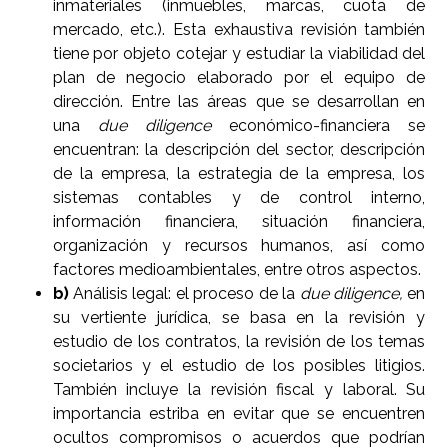
inmateriales (inmuebles, marcas, cuota de
mercado, etc.). Esta exhaustiva revisión también
tiene por objeto cotejar y estudiar la viabilidad del
plan de negocio elaborado por el equipo de
dirección. Entre las áreas que se desarrollan en
una
due diligence
económico-financiera se
encuentran: la descripción del sector, descripción
de la empresa, la estrategia de la empresa, los
sistemas contables y de control interno,
información financiera, situación financiera,
organización y recursos humanos, así como
factores medioambientales, entre otros aspectos.
b)
Análisis legal: el proceso de la
due diligence,
en
su vertiente jurídica, se basa en la revisión y
estudio de los contratos, la revisión de los temas
societarios y el estudio de los posibles litigios.
También incluye la revisión fiscal y laboral. Su
importancia estriba en evitar que se encuentren
ocultos compromisos o acuerdos que podrían