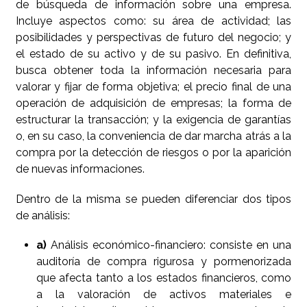
de búsqueda de información sobre una empresa.
Incluye aspectos como: su área de actividad; las
posibilidades y perspectivas de futuro del negocio; y
el estado de su activo y de su pasivo. En definitiva,
busca obtener toda la información necesaria para
valorar y fijar de forma objetiva; el precio final de una
operación de adquisición de empresas; la forma de
estructurar la transacción; y la exigencia de garantías
o, en su caso, la conveniencia de dar marcha atrás a la
compra por la detección de riesgos o por la aparición
de nuevas informaciones.
Dentro de la misma se pueden diferenciar dos tipos
de análisis:
a)
Análisis económico-financiero: consiste en una
auditoría de compra rigurosa y pormenorizada
que afecta tanto a los estados financieros, como
a la valoración de activos materiales e