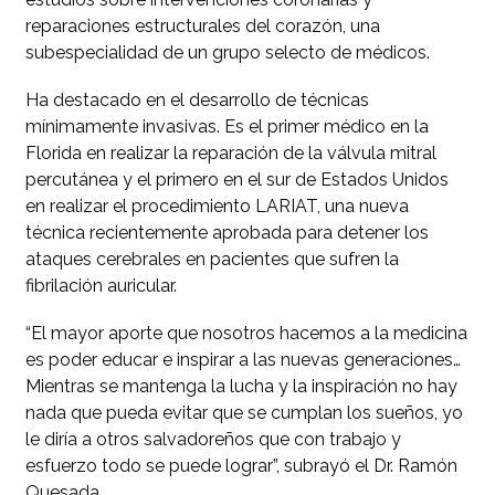
reparaciones estructurales del corazón, una
subespecialidad de un grupo selecto de médicos.
Ha destacado en el desarrollo de técnicas
mínimamente invasivas. Es el primer médico en la
Florida en realizar la reparación de la válvula mitral
percutánea y el primero en el sur de Estados Unidos
en realizar el procedimiento LARIAT, una nueva
técnica recientemente aprobada para detener los
ataques cerebrales en pacientes que sufren la
fibrilación auricular.
“El mayor aporte que nosotros hacemos a la medicina
es poder educar e inspirar a las nuevas generaciones…
Mientras se mantenga la lucha y la inspiración no hay
nada que pueda evitar que se cumplan los sueños, yo
le diría a otros salvadoreños que con trabajo y
esfuerzo todo se puede lograr”, subrayó el Dr. Ramón
Quesada.