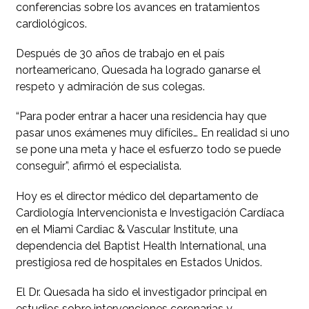
conferencias sobre los avances en tratamientos
cardiológicos.
Después de 30 años de trabajo en el país
norteamericano, Quesada ha logrado ganarse el
respeto y admiración de sus colegas.
“Para poder entrar a hacer una residencia hay que
pasar unos exámenes muy difíciles… En realidad si uno
se pone una meta y hace el esfuerzo todo se puede
conseguir”, afirmó el especialista.
Hoy es el director médico del departamento de
Cardiología Intervencionista e Investigación Cardíaca
en el Miami Cardiac & Vascular Institute, una
dependencia del Baptist Health International, una
prestigiosa red de hospitales en Estados Unidos.
El Dr. Quesada ha sido el investigador principal en
estudios sobre intervenciones coronarias y