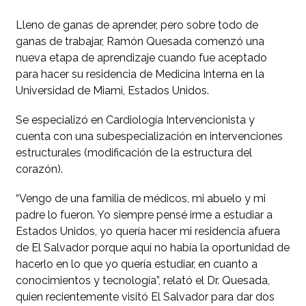
Lleno de ganas de aprender, pero sobre todo de
ganas de trabajar, Ramón Quesada comenzó una
nueva etapa de aprendizaje cuando fue aceptado
para hacer su residencia de Medicina Interna en la
Universidad de Miami, Estados Unidos.
Se especializó en Cardiología Intervencionista y
cuenta con una subespecialización en intervenciones
estructurales (modificación de la estructura del
corazón).
“Vengo de una familia de médicos, mi abuelo y mi
padre lo fueron. Yo siempre pensé irme a estudiar a
Estados Unidos, yo quería hacer mi residencia afuera
de El Salvador porque aquí no había la oportunidad de
hacerlo en lo que yo quería estudiar, en cuanto a
conocimientos y tecnología”, relató el Dr. Quesada,
quien recientemente visitó El Salvador para dar dos