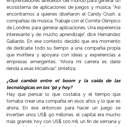
emprendedores alrededor del mundo para generar un
ecosistema de aplicaciones de juegos y música. “Así
encontramos a quienes diseñaron el Candy Crush, a
compañías de música. Trabajé con el Comité Olímpico
de Londres para generar aplicaciones. Una experiencia
interesante y de mucho aprendizaje”, dice Hernández
Gallardo. En ese contexto decidió que era momento
de dedicarle todo su tiempo a una compañía propia
que invirtiera y apoyara con ideas y experiencias a
empresas emergentes. “Ahora mi carrera es darle
rienda a esas iniciativas”, sintetiza.
¿Qué cambió entre el boom y la caída de las
tecnológicas en los ’90 y hoy?
Hay que pensar lo que costaba y el tiempo que
tomaba crear una compañía en esos años y lo que es
ahora. En ese entonces para hacer un juego se
invertían unos US$ 90 millones, el capital era mucho
más grande; hoy con US$ 100 mil, un fin de semana y