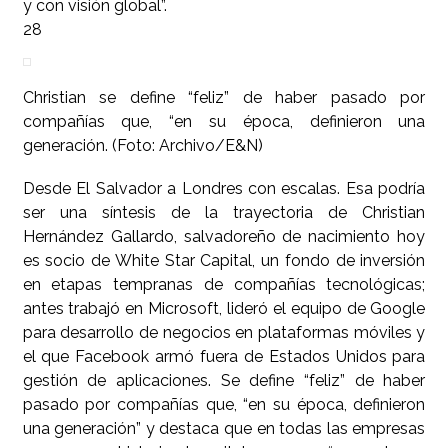
y con visión global”.
28
Christian se define “feliz” de haber pasado por
compañías que, “en su época, definieron una
generación. (Foto: Archivo/E&N)
Desde El Salvador a Londres con escalas. Esa podría
ser una síntesis de la trayectoria de Christian
Hernández Gallardo, salvadoreño de nacimiento hoy
es socio de White Star Capital, un fondo de inversión
en etapas tempranas de compañías tecnológicas;
antes trabajó en Microsoft, lideró el equipo de Google
para desarrollo de negocios en plataformas móviles y
el que Facebook armó fuera de Estados Unidos para
gestión de aplicaciones. Se define “feliz” de haber
pasado por compañías que, “en su época, definieron
una generación” y destaca que en todas las empresas