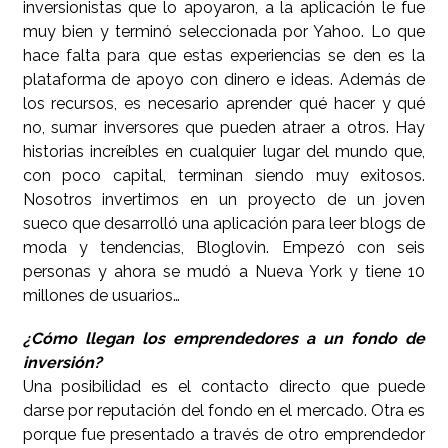
inversionistas que lo apoyaron, a la aplicación le fue
muy bien y terminó seleccionada por Yahoo. Lo que
hace falta para que estas experiencias se den es la
plataforma de apoyo con dinero e ideas. Además de
los recursos, es necesario aprender qué hacer y qué
no, sumar inversores que pueden atraer a otros. Hay
historias increíbles en cualquier lugar del mundo que,
con poco capital, terminan siendo muy exitosos.
Nosotros invertimos en un proyecto de un joven
sueco que desarrolló una aplicación para leer blogs de
moda y tendencias, Bloglovin. Empezó con seis
personas y ahora se mudó a Nueva York y tiene 10
millones de usuarios…
¿Cómo llegan los emprendedores a un fondo de
inversión?
Una posibilidad es el contacto directo que puede
darse por reputación del fondo en el mercado. Otra es
porque fue presentado a través de otro emprendedor