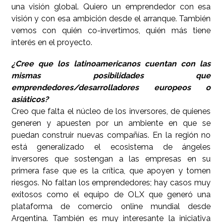
una visión global. Quiero un emprendedor con esa
visión y con esa ambición desde el arranque. También
vemos con quién co-invertimos, quién más tiene
interés en el proyecto.
¿Cree que los latinoamericanos cuentan con las
mismas posibilidades que
emprendedores/desarrolladores europeos o
asiáticos?
Creo que falta el núcleo de los inversores, de quienes
generen y apuesten por un ambiente en que se
puedan construir nuevas compañías. En la región no
está generalizado el ecosistema de ángeles
inversores que sostengan a las empresas en su
primera fase que es la crítica, que apoyen y tomen
riesgos. No faltan los emprendedores; hay casos muy
exitosos como el equipo de OLX que generó una
plataforma de comercio online mundial desde
Argentina. También es muy interesante la iniciativa