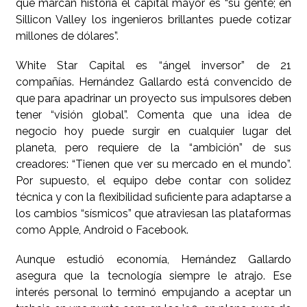
que marcan historia el capital mayor es “su gente; en
Sillicon Valley los ingenieros brillantes puede cotizar
millones de dólares”.
White Star Capital es “ángel inversor” de 21
compañías. Hernández Gallardo está convencido de
que para apadrinar un proyecto sus impulsores deben
tener “visión global”. Comenta que una idea de
negocio hoy puede surgir en cualquier lugar del
planeta, pero requiere de la “ambición” de sus
creadores: “Tienen que ver su mercado en el mundo”.
Por supuesto, el equipo debe contar con solidez
técnica y con la flexibilidad suficiente para adaptarse a
los cambios “sísmicos” que atraviesan las plataformas
como Apple, Android o Facebook.
Aunque estudió economía, Hernández Gallardo
asegura que la tecnología siempre le atrajo. Ese
interés personal lo terminó empujando a aceptar un