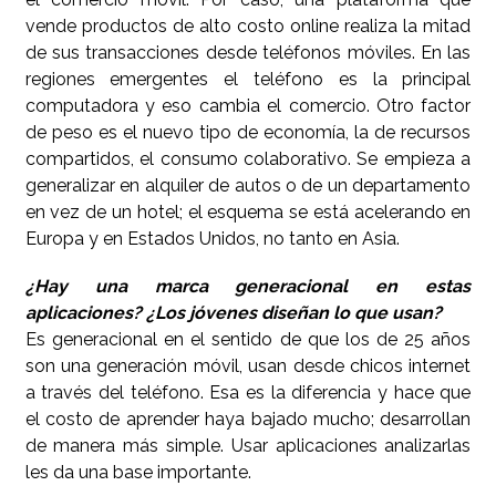
vende productos de alto costo online realiza la mitad
de sus transacciones desde teléfonos móviles. En las
regiones emergentes el teléfono es la principal
computadora y eso cambia el comercio. Otro factor
de peso es el nuevo tipo de economía, la de recursos
compartidos, el consumo colaborativo. Se empieza a
generalizar en alquiler de autos o de un departamento
en vez de un hotel; el esquema se está acelerando en
Europa y en Estados Unidos, no tanto en Asia.
¿Hay una marca generacional en estas
aplicaciones? ¿Los jóvenes diseñan lo que usan?
Es generacional en el sentido de que los de 25 años
son una generación móvil, usan desde chicos internet
a través del teléfono. Esa es la diferencia y hace que
el costo de aprender haya bajado mucho; desarrollan
de manera más simple. Usar aplicaciones analizarlas
les da una base importante.