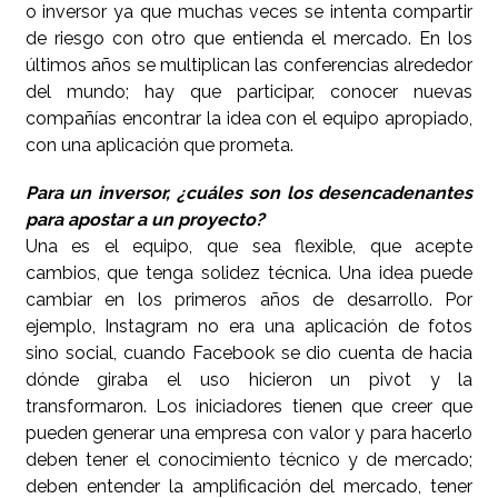
o inversor ya que muchas veces se intenta compartir
de riesgo con otro que entienda el mercado. En los
últimos años se multiplican las conferencias alrededor
del mundo; hay que participar, conocer nuevas
compañías encontrar la idea con el equipo apropiado,
con una aplicación que prometa.
Para un inversor, ¿cuáles son los desencadenantes
para apostar a un proyecto?
Una es el equipo, que sea flexible, que acepte
cambios, que tenga solidez técnica. Una idea puede
cambiar en los primeros años de desarrollo. Por
ejemplo, Instagram no era una aplicación de fotos
sino social, cuando Facebook se dio cuenta de hacia
dónde giraba el uso hicieron un pivot y la
transformaron. Los iniciadores tienen que creer que
pueden generar una empresa con valor y para hacerlo
deben tener el conocimiento técnico y de mercado;
deben entender la amplificación del mercado, tener