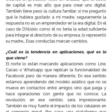
de capital es más alto que para crear uno digital.
También tiene peso la cultura familiar; si me pregunto
qué le hubiera gustado a mi madre, seguramente la
respuesta no es un emprendedor en la era digital. En el
caso de D’Aloisio como él no tenía la edad suficiente
para integrar el directorio de su empresa, lo representó
su madre… Esas conductas marcan cambios.
¿Cuál es la tendencia en aplicaciones, qué es lo
que viene?
El norte lo están marcando aplicaciones como Line,
Cacao o Whatsapp que replican la funcionalidad de
Facebook pero de manera diferente. En ese sentido
estamos aprendiendo del modelo asiático que no se
mueve en contactos entre amigos sino que juega y
hace operaciones con gente que no conoce. La
revolución, en ese sentido, será impresionante.
También es muy fuerte el impacto de los celulares en
el comercio móvil. Por caso, una plataforma que