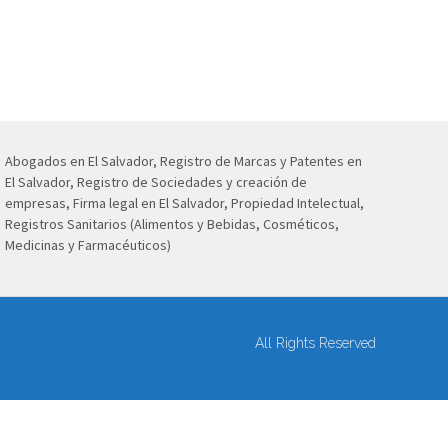
Abogados en El Salvador, Registro de Marcas y Patentes en
El Salvador, Registro de Sociedades y creación de
empresas, Firma legal en El Salvador, Propiedad Intelectual,
Registros Sanitarios (Alimentos y Bebidas, Cosméticos,
Medicinas y Farmacéuticos)
All Rights Reserved