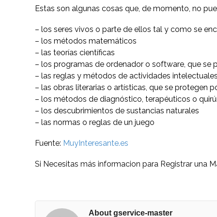
Estas son algunas cosas que, de momento, no pue
– los seres vivos o parte de ellos tal y como se en
– los métodos matemáticos
– las teorías científicas
– los programas de ordenador o software, que se 
– las reglas y métodos de actividades intelectuale
– las obras literarias o artísticas, que se protegen
– los métodos de diagnóstico, terapéuticos o quirú
– los descubrimientos de sustancias naturales
– las normas o reglas de un juego
Fuente:
MuyInteresante.es
Si Necesitas más informacion para Registrar una M
About gservice-master