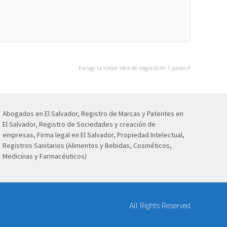
Escoge la mejor idea de negocio en 7 pasos
Abogados en El Salvador, Registro de Marcas y Patentes en
El Salvador, Registro de Sociedades y creación de
empresas, Firma legal en El Salvador, Propiedad Intelectual,
Registros Sanitarios (Alimentos y Bebidas, Cosméticos,
Medicinas y Farmacéuticos)
All Rights Reserved