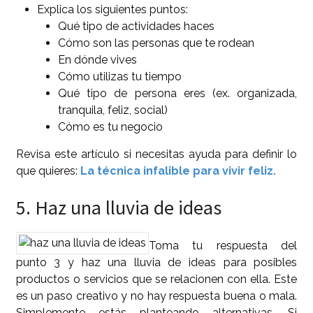
Explica los siguientes puntos:
Qué tipo de actividades haces
Cómo son las personas que te rodean
En dónde vives
Cómo utilizas tu tiempo
Qué tipo de persona eres (ex. organizada,
tranquila, feliz, social)
Cómo es tu negocio
Revisa este artículo si necesitas ayuda para definir lo
que quieres:
La técnica infalible para vivir feliz.
5. Haz una lluvia de ideas
Toma tu respuesta del
punto 3 y haz una lluvia de ideas para posibles
productos o servicios que se relacionen con ella. Este
es un paso creativo y no hay respuesta buena o mala.
Simplemente estás planteando alternativas. Si