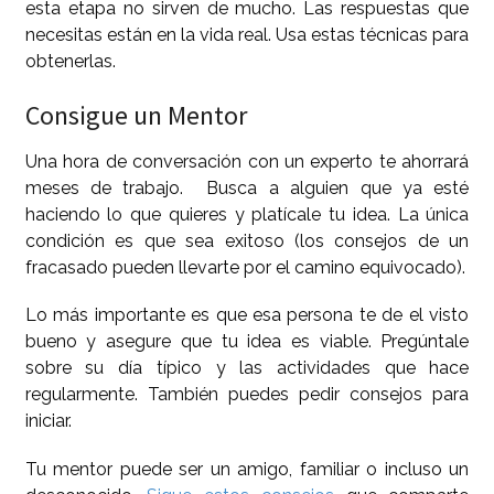
esta etapa no sirven de mucho. Las respuestas que
necesitas están en la vida real. Usa estas técnicas para
obtenerlas.
Consigue un Mentor
Una hora de conversación con un experto te ahorrará
meses de trabajo. Busca a alguien que ya esté
haciendo lo que quieres y platícale tu idea. La única
condición es que sea exitoso (los consejos de un
fracasado pueden llevarte por el camino equivocado).
Lo más importante es que esa persona te de el visto
bueno y asegure que tu idea es viable. Pregúntale
sobre su día típico y las actividades que hace
regularmente. También puedes pedir consejos para
iniciar.
Tu mentor puede ser un amigo, familiar o incluso un