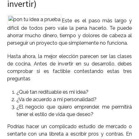
invertir)
Este es el paso más largo y
difícil de todos pero vale la pena hacerlo. Te puede
ahorrar mucho dinero, tiempo y dolores de cabeza al
perseguir un proyecto que simplemente no funciona.
Hasta ahora, la mejor elección parecen ser las clases
de cocina. Antes de invertir en su desarrollo, debes
comprobar si es factible contestando estas tres
preguntas
¿Qué tan redituable es mi idea?
¿Va de acuerdo a mi personalidad?
¿El negocio que quiero emprender, me permitirá
tener el estilo de vida que deseo?
Podrías hacer un complicado estudio de mercado o
sentarte con una libreta a escribir pros y contras. En