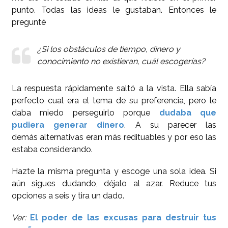
punto. Todas las ideas le gustaban. Entonces le
pregunté
¿Si los obstáculos de tiempo, dinero y
conocimiento no existieran, cuál escogerías?
La respuesta rápidamente saltó a la vista. Ella sabía
perfecto cual era el tema de su preferencia, pero le
daba miedo perseguirlo porque
dudaba que
pudiera generar dinero
. A su parecer las
demás alternativas eran más redituables y por eso las
estaba considerando.
Hazte la misma pregunta y escoge una sola idea. Si
aún sigues dudando, déjalo al azar. Reduce tus
opciones a seis y tira un dado.
Ver:
El poder de las excusas para destruir tus