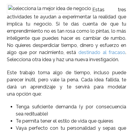
Estas tres
actividades te ayudan a experimentar la realidad que
implica tu negocio. Si te das cuenta de que tu
emprendimiento no es tan rosa como lo pintas, lo más
inteligente que puedes hacer es cambiar de rumbo.
No quieres desperdiciar tiempo, dinero y esfuerzo en
algo que por nacimiento, está
destinado al fracaso
.
Selecciona otra idea y haz una nueva investigación.
Este trabajo toma algo de tiempo, incluso puede
parecer inútil, pero vale la pena. Cada idea fallida, te
dará un aprendizaje y te servirá para modelar
una opción que:
Tenga suficiente demanda (y por consecuencia
sea redituable)
Te permita tener el estilo de vida que quieres
Vaya perfecto con tu personalidad y sepas que