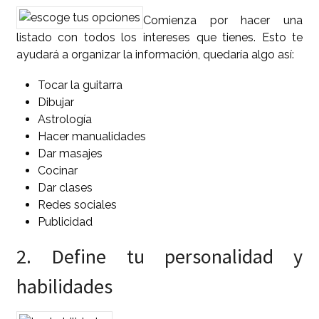
Comienza por hacer una
listado con todos los intereses que tienes. Esto te
ayudará a organizar la información, quedaría algo así:
Tocar la guitarra
Dibujar
Astrología
Hacer manualidades
Dar masajes
Cocinar
Dar clases
Redes sociales
Publicidad
2. Define tu personalidad y
habilidades