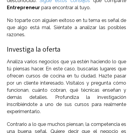
desconocido.
Sigue estos consejos
que comparte
Entrepreneur
para encontrar al tuyo.
No toparte con alguien exitoso en tu tema es señal de
que algo está mal. Siéntate a analizar las posibles
razones.
Investiga la oferta
Analiza varios negocios que ya estén haciendo lo que
tú piensas hacer. En este caso, buscarías lugares que
ofrecen cursos de cocina en tu ciudad. Hazte pasar
por un cliente interesado. Visítalos y pregunta cómo
funcionan, cuánto cobran, qué técnicas enseñan y
demás detalles. Profundiza la investigación
inscribiéndote a uno de sus cursos para realmente
experimentarlo.
Contrario a lo que muchos piensan, la competencia es
una buena señal. Quiere decir que el negocio es