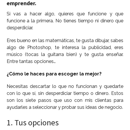
emprender.
Si vas a hacer algo, quieres que funcione y que
funcione a la primera. No tienes tiempo ni dinero que
desperdiciar.
Eres bueno en las matemáticas, te gusta dibujar, sabes
algo de Photoshop, te interesa la publicidad, eres
músico (tocas la guitarra bien) y te gusta enseñar.
Entre tantas opciones…
¿Cómo le haces para escoger la mejor?
Necesitas descartar lo que no funcionan y quedarte
con lo que sí, sin desperdiciar tiempo o dinero. Estos
son los siete pasos que uso con mis clientas para
ayudarles a seleccionar y probar sus ideas de negocio.
1. Tus opciones