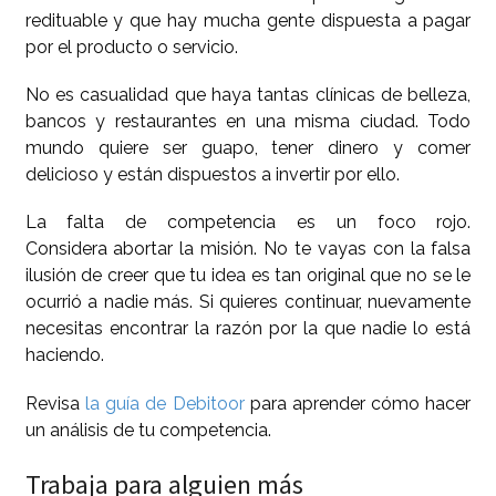
redituable y que hay mucha gente dispuesta a pagar
por el producto o servicio.
No es casualidad que haya tantas clínicas de belleza,
bancos y restaurantes en una misma ciudad. Todo
mundo quiere ser guapo, tener dinero y comer
delicioso y están dispuestos a invertir por ello.
La falta de competencia es un foco rojo.
Considera abortar la misión. No te vayas con la falsa
ilusión de creer que tu idea es tan original que no se le
ocurrió a nadie más. Si quieres continuar, nuevamente
necesitas encontrar la razón por la que nadie lo está
haciendo.
Revisa
la guía de Debitoor
para aprender cómo hacer
un análisis de tu competencia.
Trabaja para alguien más