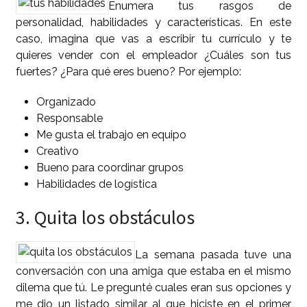
Enumera tus rasgos de
personalidad, habilidades y características. En este
caso, imagina que vas a escribir tu currículo y te
quieres vender con el empleador ¿Cuáles son tus
fuertes? ¿Para qué eres bueno? Por ejemplo:
Organizado
Responsable
Me gusta el trabajo en equipo
Creativo
Bueno para coordinar grupos
Habilidades de logística
3. Quita los obstáculos
La semana pasada tuve una
conversación con una amiga que estaba en el mismo
dilema que tú. Le pregunté cuales eran sus opciones y
me dio un listado similar al que hiciste en el primer