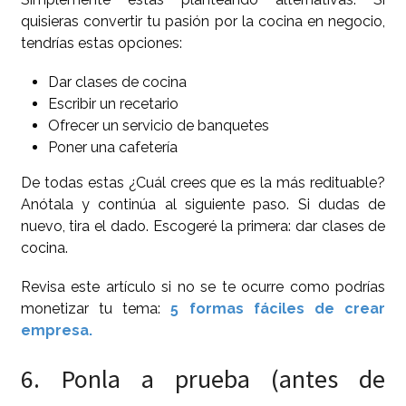
quisieras convertir tu pasión por la cocina en negocio,
tendrías estas opciones:
Dar clases de cocina
Escribir un recetario
Ofrecer un servicio de banquetes
Poner una cafetería
De todas estas ¿Cuál crees que es la más redituable?
Anótala y continúa al siguiente paso. Si dudas de
nuevo, tira el dado. Escogeré la primera: dar clases de
cocina.
Revisa este artículo si no se te ocurre como podrías
monetizar tu tema:
5 formas fáciles de crear
empresa.
6. Ponla a prueba (antes de