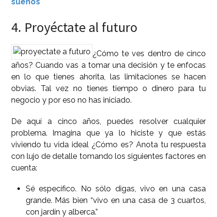
sueños
4. Proyéctate al futuro
¿Cómo te ves dentro de cinco
años? Cuando vas a tomar una decisión y te enfocas
en lo que tienes ahorita, las limitaciones se hacen
obvias. Tal vez no tienes tiempo o dinero para tu
negocio y por eso no has iniciado.
De aquí a cinco años, puedes resolver cualquier
problema. Imagina que ya lo hiciste y que estás
viviendo tu vida ideal ¿Cómo es? Anota tu respuesta
con lujo de detalle tomando los siguientes factores en
cuenta:
Sé específico. No sólo digas, vivo en una casa
grande. Más bien “vivo en una casa de 3 cuartos,
con jardín y alberca.”