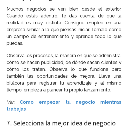
Muchos negocios se ven bien desde el exterior.
Cuando estás adentro, te das cuenta de que la
realidad es muy distinta. Consigue empleo en una
empresa similar a la que piensas iniciar. Tómalo como
un campo de entrenamiento y aprende todo lo que
puedas.
Observa los procesos, la manera en que se administra,
cómo se hacen publicidad, de dónde sacan clientes y
cómo los tratan. Observa lo que funciona pero
también las oportunidades de mejora. Lleva una
bitácora para registrar tu aprendizaje y al mismo
tiempo, empieza a planear tu propio lanzamiento.
Ver:
Como empezar tu negocio mientras
trabajas
7. Selecciona la mejor idea de negocio