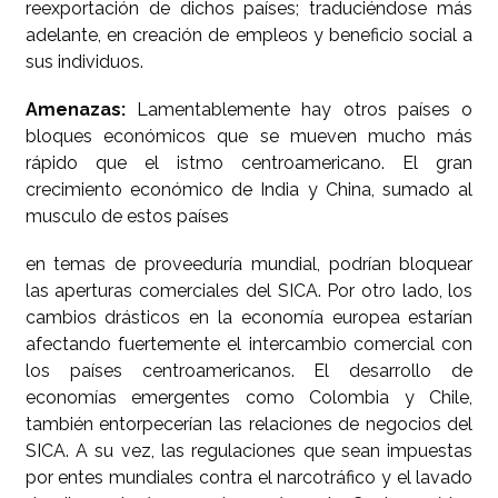
reexportación de dichos países; traduciéndose más
adelante, en creación de empleos y beneficio social a
sus individuos.
Amenazas:
Lamentablemente hay otros países o
bloques económicos que se mueven mucho más
rápido que el istmo centroamericano. El gran
crecimiento económico de India y China, sumado al
musculo de estos países
en temas de proveeduría mundial, podrían bloquear
las aperturas comerciales del SICA. Por otro lado, los
cambios drásticos en la economía europea estarían
afectando fuertemente el intercambio comercial con
los países centroamericanos. El desarrollo de
economías emergentes como Colombia y Chile,
también entorpecerían las relaciones de negocios del
SICA. A su vez, las regulaciones que sean impuestas
por entes mundiales contra el narcotráfico y el lavado