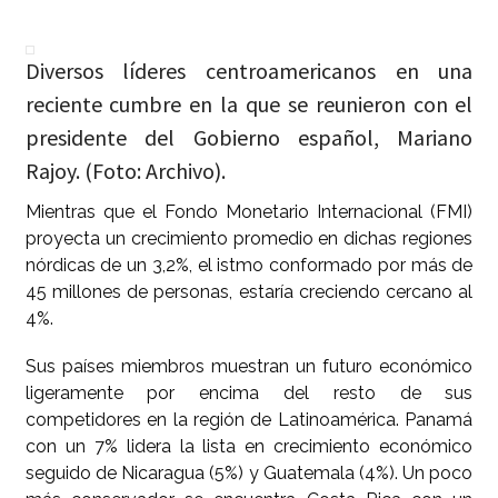
Diversos líderes centroamericanos en una
reciente cumbre en la que se reunieron con el
presidente del Gobierno español, Mariano
Rajoy. (Foto: Archivo).
Mientras que el Fondo Monetario Internacional (FMI)
proyecta un crecimiento promedio en dichas regiones
nórdicas de un 3,2%, el istmo conformado por más de
45 millones de personas, estaría creciendo cercano al
4%.
Sus países miembros muestran un futuro económico
ligeramente por encima del resto de sus
competidores en la región de Latinoamérica. Panamá
con un 7% lidera la lista en crecimiento económico
seguido de Nicaragua (5%) y Guatemala (4%). Un poco