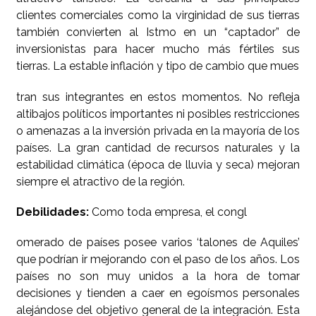
clientes comerciales como la virginidad de sus tierras
también convierten al Istmo en un “captador” de
inversionistas para hacer mucho más fértiles sus
tierras. La estable inflación y tipo de cambio que mues
tran sus integrantes en estos momentos. No refleja
altibajos políticos importantes ni posibles restricciones
o amenazas a la inversión privada en la mayoría de los
países. La gran cantidad de recursos naturales y la
estabilidad climática (época de lluvia y seca) mejoran
siempre el atractivo de la región.
Debilidades:
Como toda empresa, el congl
omerado de países posee varios ‘talones de Aquiles’
que podrían ir mejorando con el paso de los años. Los
países no son muy unidos a la hora de tomar
decisiones y tienden a caer en egoísmos personales
alejándose del objetivo general de la integración. Esta