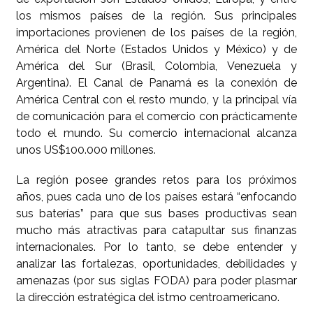
los mismos países de la región. Sus principales
importaciones provienen de los países de la región,
América del Norte (Estados Unidos y México) y de
América del Sur (Brasil, Colombia, Venezuela y
Argentina). El Canal de Panamá es la conexión de
América Central con el resto mundo, y la principal vía
de comunicación para el comercio con prácticamente
todo el mundo. Su comercio internacional alcanza
unos US$100.000 millones.
La región posee grandes retos para los próximos
años, pues cada uno de los países estará “enfocando
sus baterías” para que sus bases productivas sean
mucho más atractivas para catapultar sus finanzas
internacionales. Por lo tanto, se debe entender y
analizar las fortalezas, oportunidades, debilidades y
amenazas (por sus siglas FODA) para poder plasmar
la dirección estratégica del istmo centroamericano.