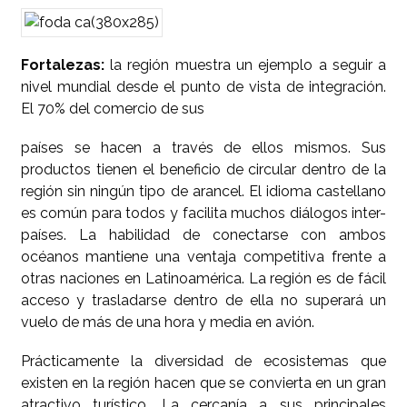
Fortalezas:
la región muestra un ejemplo a seguir a
nivel mundial desde el punto de vista de integración.
El 70% del comercio de sus
países se hacen a través de ellos mismos. Sus
productos tienen el beneficio de circular dentro de la
región sin ningún tipo de arancel. El idioma castellano
es común para todos y facilita muchos diálogos inter-
países. La habilidad de conectarse con ambos
océanos mantiene una ventaja competitiva frente a
otras naciones en Latinoamérica. La región es de fácil
acceso y trasladarse dentro de ella no superará un
vuelo de más de una hora y media en avión.
Prácticamente la diversidad de ecosistemas que
existen en la región hacen que se convierta en un gran
atractivo turístico. La cercanía a sus principales