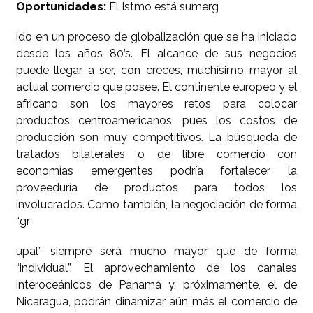
Oportunidades:
El Istmo está sumerg
ido en un proceso de globalización que se ha iniciado
desde los años 80’s. El alcance de sus negocios
puede llegar a ser, con creces, muchísimo mayor al
actual comercio que posee. El continente europeo y el
africano son los mayores retos para colocar
productos centroamericanos, pues los costos de
producción son muy competitivos. La búsqueda de
tratados bilaterales o de libre comercio con
economías emergentes podría fortalecer la
proveeduría de productos para todos los
involucrados. Como también, la negociación de forma
“gr
upal” siempre será mucho mayor que de forma
“individual”. El aprovechamiento de los canales
interoceánicos de Panamá y, próximamente, el de
Nicaragua, podrán dinamizar aún más el comercio de