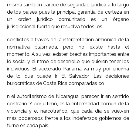
misma también carece de seguridad jurídica a lo largo
de los países pues la principal garantía de certeza en
un orden jurídico comunitario es un órgano
jurisdiccional fuerte que resuelva todos los
conflictos a través de la interpretación armónica de la
normativa plasmada, pero no existe hasta el
momento. A su vez, existen brechas importantes entre
lo social y el ritmo de desarrollo que quieren tener los
individuos. El acelerado Panamá va muy por encima
de lo que puede ir El Salvador. Las decisiones
burocráticas de Costa Rica comparadas co
n el autoritarismo de Nicaragua, parecen ir en sentido
contrario. Y por último, es la enfermedad común de la
violencia y el narcotráfico, que cada día se vuelven
más poderosos frente a los indefensos gobiernos de
turno en cada país.