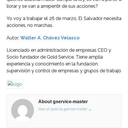
llorar y se van a arrepentir de sus acciones?
Yo voy a trabajar el 26 de marzo, El Salvador necesita
acciones, no marchas.
Autor:
Walter A. Chávez Velasco
Licenciado en administración de empresas CEO y
Socio fundador de Gold Service. Tiene amplia
experiencia y conocimiento en la fundación,
supervisión y control de empresas y grupos de trabajo
About gservice-master
View all posts by gservice-master
→