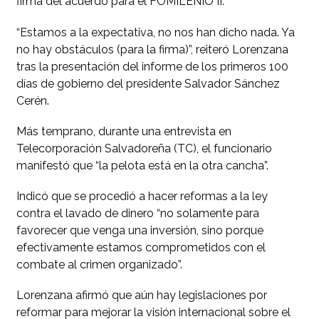
firma del acuerdo para el FOMILENIO II.
“Estamos a la expectativa, no nos han dicho nada. Ya
no hay obstáculos (para la firma)”, reiteró Lorenzana
tras la presentación del informe de los primeros 100
días de gobierno del presidente Salvador Sánchez
Cerén.
Más temprano, durante una entrevista en
Telecorporación Salvadoreña (TC), el funcionario
manifestó que “la pelota está en la otra cancha”.
Indicó que se procedió a hacer reformas a la ley
contra el lavado de dinero “no solamente para
favorecer que venga una inversión, sino porque
efectivamente estamos comprometidos con el
combate al crimen organizado”.
Lorenzana afirmó que aún hay legislaciones por
reformar para mejorar la visión internacional sobre el