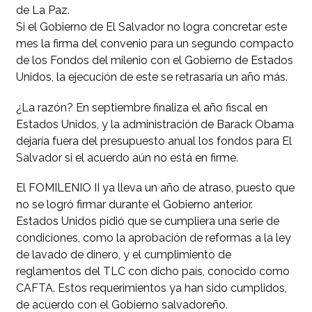
de La Paz.
Si el Gobierno de El Salvador no logra concretar este
mes la firma del convenio para un segundo compacto
de los Fondos del milenio con el Gobierno de Estados
Unidos, la ejecución de este se retrasaría un año más.
¿La razón? En septiembre finaliza el año fiscal en
Estados Unidos, y la administración de Barack Obama
dejaría fuera del presupuesto anual los fondos para El
Salvador si el acuerdo aún no está en firme.
El FOMILENIO II ya lleva un año de atraso, puesto que
no se logró firmar durante el Gobierno anterior.
Estados Unidos pidió que se cumpliera una serie de
condiciones, como la aprobación de reformas a la ley
de lavado de dinero, y el cumplimiento de
reglamentos del TLC con dicho país, conocido como
CAFTA. Estos requerimientos ya han sido cumplidos,
de acuerdo con el Gobierno salvadoreño.