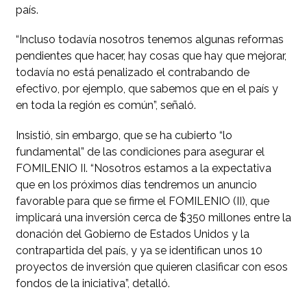
país.
“Incluso todavía nosotros tenemos algunas reformas
pendientes que hacer, hay cosas que hay que mejorar,
todavía no está penalizado el contrabando de
efectivo, por ejemplo, que sabemos que en el país y
en toda la región es común”, señaló.
Insistió, sin embargo, que se ha cubierto “lo
fundamental” de las condiciones para asegurar el
FOMILENIO II. “Nosotros estamos a la expectativa
que en los próximos días tendremos un anuncio
favorable para que se firme el FOMILENIO (II), que
implicará una inversión cerca de $350 millones entre la
donación del Gobierno de Estados Unidos y la
contrapartida del país, y ya se identifican unos 10
proyectos de inversión que quieren clasificar con esos
fondos de la iniciativa”, detalló.