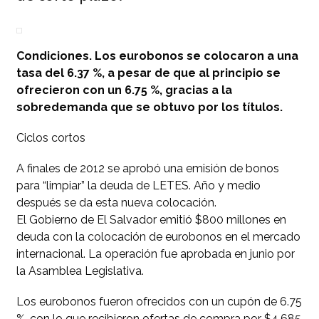
Condiciones. Los eurobonos se colocaron a una
tasa del 6.37 %, a pesar de que al principio se
ofrecieron con un 6.75 %, gracias a la
sobredemanda que se obtuvo por los títulos.
Ciclos cortos
A finales de 2012 se aprobó una emisión de bonos
para “limpiar” la deuda de LETES. Año y medio
después se da esta nueva colocación.
El Gobierno de El Salvador emitió $800 millones en
deuda con la colocación de eurobonos en el mercado
internacional. La operación fue aprobada en junio por
la Asamblea Legislativa.
Los eurobonos fueron ofrecidos con un cupón de 6.75
%, con lo que recibieron ofertas de compra por $4,685