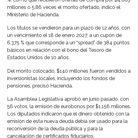
millones o 5.86 veces el monto ofertado, indicó el
Ministerio de Hacienda.
Los títulos se vendieron para un plazo de 12 años, con
un vencimiento el 18 de enero 2027, a un cupón de
6.375 % que corresponde a un “spread” de 384 puntos
básicos en relación con el bono del Tesoro de
Estados Unidos de 10 años.
Del monto colocado, $140 millones fueron vendidos a
inversionistas locales, incluyendo los fondos de
pensiones, precisó Hacienda.
La Asamblea Legislativa aprobó en junio pasado, con
56 votos, la emisión de eurobonos por $1,156 millones.
Los diputados indicaron que el dinero obtenido con la
emisión de esta nueva deuda debía ser usado para la
reconversión de la deuda pública y para la
cancelación de certificados fiduciarios.