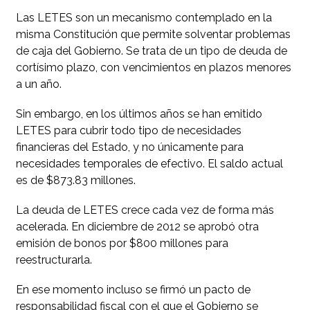
Las LETES son un mecanismo contemplado en la
misma Constitución que permite solventar problemas
de caja del Gobierno. Se trata de un tipo de deuda de
cortísimo plazo, con vencimientos en plazos menores
a un año.
Sin embargo, en los últimos años se han emitido
LETES para cubrir todo tipo de necesidades
financieras del Estado, y no únicamente para
necesidades temporales de efectivo. El saldo actual
es de $873.83 millones.
La deuda de LETES crece cada vez de forma más
acelerada. En diciembre de 2012 se aprobó otra
emisión de bonos por $800 millones para
reestructurarla.
En ese momento incluso se firmó un pacto de
responsabilidad fiscal con el que el Gobierno se