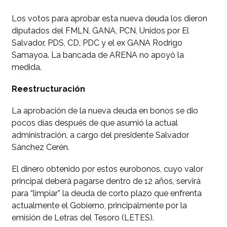
Los votos para aprobar esta nueva deuda los dieron
diputados del FMLN, GANA, PCN, Unidos por El
Salvador, PDS, CD, PDC y el ex GANA Rodrigo
Samayoa. La bancada de ARENA no apoyó la
medida.
Reestructuración
La aprobación de la nueva deuda en bonos se dio
pocos días después de que asumió la actual
administración, a cargo del presidente Salvador
Sánchez Cerén.
El dinero obtenido por estos eurobonos, cuyo valor
principal deberá pagarse dentro de 12 años, servirá
para “limpiar” la deuda de corto plazo que enfrenta
actualmente el Gobierno, principalmente por la
emisión de Letras del Tesoro (LETES).