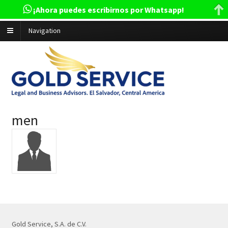
¡Ahora puedes escribirnos por Whatsapp!
Navigation
men
Gold Service, S.A. de C.V.