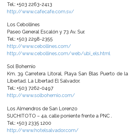
Tel.: +503 2263-2413
http://www.cafecafe.com.sv/
Los Cebollines
Paseo General Escalón y 73 Av. Sur.
Tel.: +503 2298-2355
http://www.cebollines.com/
http://www.cebollines.com/web/ubi_els.html
Sol Bohemio
Km. 39 Carretera Litoral, Playa San Blas Puerto de la
Libertad. La Libertad El Salvador.
Tel.: +503 7262-0497
http://www.solbohemio.com/
Los Almendros de San Lorenzo
SUCHITOTO – 4a, calle poniente frente a PNC .
Tel.: +503 2335 1200
http://www.hotelsalvador.com/